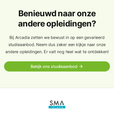
Benieuwd naar onze
andere opleidingen?
Bij Arcadia zetten we bewust in op een gevarieerd
studieaanbod. Neem dus zeker een kijkje naar onze
andere opleidingen. Er valt nog heel wat te ontdekken!
Bekijk ons studieaanbod
arrow_forward