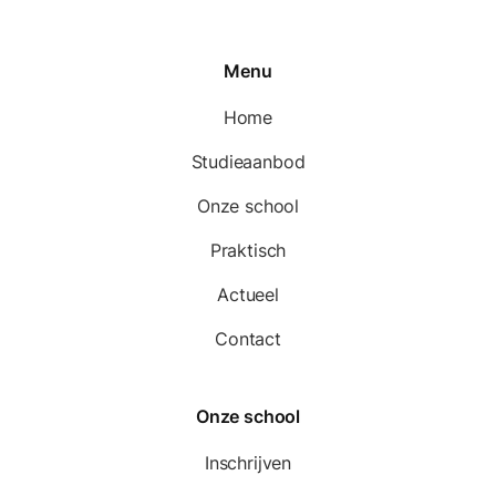
Menu
Home
Studieaanbod
Onze school
Praktisch
Actueel
Contact
Onze school
Inschrijven