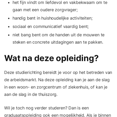
het fijn vindt om liefdevol en vakbekwaam om te
gaan met een oudere zorgvrager;
handig bent in huishoudelijke activiteiten;
sociaal en communicatief vaardig bent;
niet bang bent om de handen uit de mouwen te
steken en concrete uitdagingen aan te pakken.
Wat na deze opleiding?
Deze studierichting bereidt je voor op het betreden van
de arbeidsmarkt. Na deze opleiding kan je aan de slag
in een woon- en zorgcentrum of ziekenhuis, of kan je
aan de slag in de thuiszorg.
Wil je toch nog verder studeren? Dan is een
graduaatsopleiding ook een mogelijkheid. Als je binnen