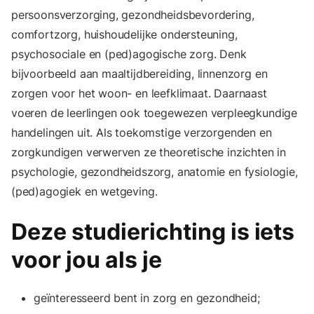
persoonsverzorging, gezondheidsbevordering,
comfortzorg, huishoudelijke ondersteuning,
psychosociale en (ped)agogische zorg. Denk
bijvoorbeeld aan maaltijdbereiding, linnenzorg en
zorgen voor het woon- en leefklimaat. Daarnaast
voeren de leerlingen ook toegewezen verpleegkundige
handelingen uit. Als toekomstige verzorgenden en
zorgkundigen verwerven ze theoretische inzichten in
psychologie, gezondheidszorg, anatomie en fysiologie,
(ped)agogiek en wetgeving.
Deze studierichting is iets
voor jou als je
geïnteresseerd bent in zorg en gezondheid;