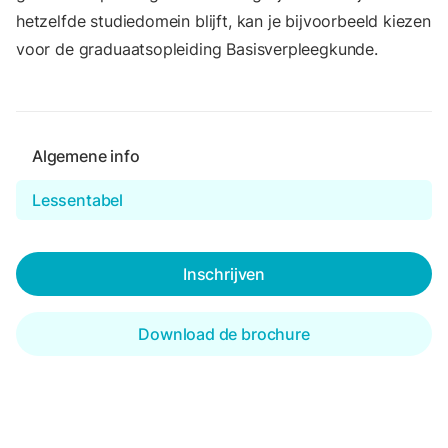
hetzelfde studiedomein blijft, kan je bijvoorbeeld kiezen
voor de graduaatsopleiding Basisverpleegkunde.
Algemene info
Lessentabel
Inschrijven
Download de brochure