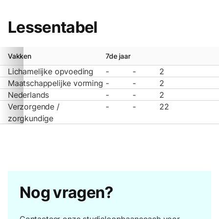
Lessentabel
Vakken
7de jaar
Lichamelijke opvoeding
-
-
2
Maatschappelijke vorming
-
-
2
Nederlands
-
-
2
Verzorgende /
-
-
22
zorgkundige
Nog vragen?