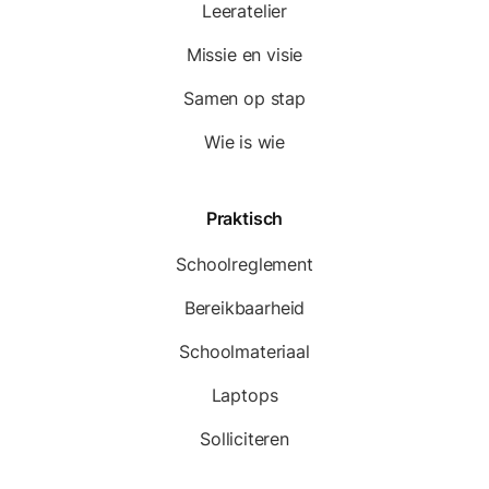
Leeratelier
Missie en visie
Samen op stap
Wie is wie
Praktisch
Schoolreglement
Bereikbaarheid
Schoolmateriaal
Laptops
Solliciteren