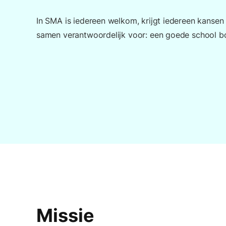
In SMA is iedereen welkom, krijgt iedereen kansen 
samen verantwoordelijk voor: een goede school b
Missie