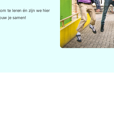
om te leren én zijn we hier
ouw je samen!