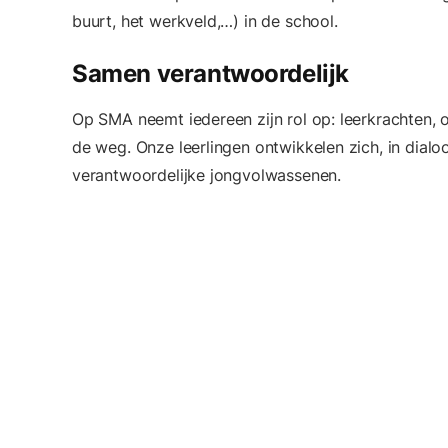
buurt, het werkveld,…) in de school.
Samen verantwoordelijk
Op SMA neemt iedereen zijn rol op: leerkrachten, 
de weg. Onze leerlingen ontwikkelen zich, in dialo
verantwoordelijke jongvolwassenen.