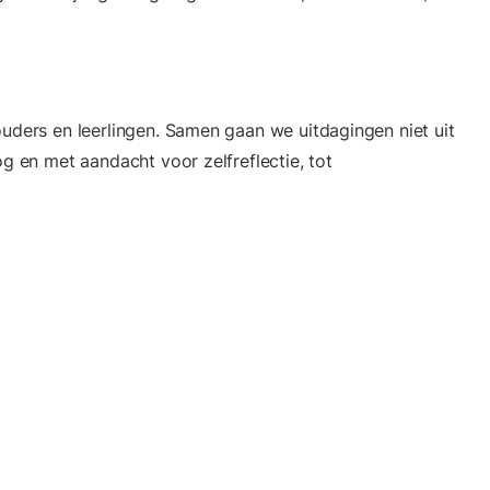
ouders en leerlingen. Samen gaan we uitdagingen niet uit
og en met aandacht voor zelfreflectie, tot