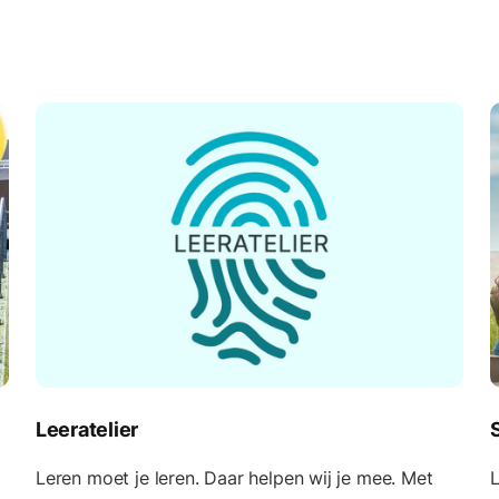
Leeratelier
Leren moet je leren. Daar helpen wij je mee. Met
L