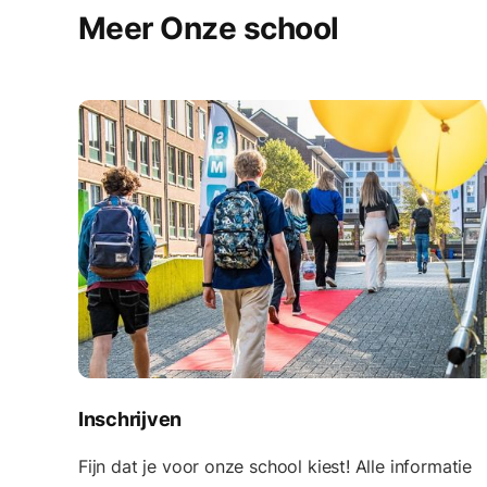
Meer Onze school
Inschrijven
Fijn dat je voor onze school kiest! Alle informatie