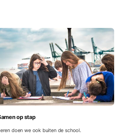
Samen op stap
eren doen we ook buiten de school.