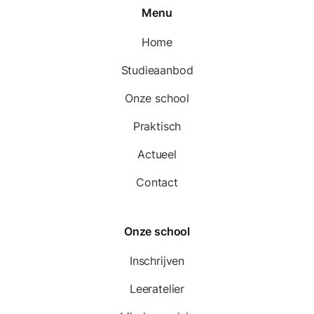
Menu
Home
Studieaanbod
Onze school
Praktisch
Actueel
Contact
Onze school
Inschrijven
Leeratelier