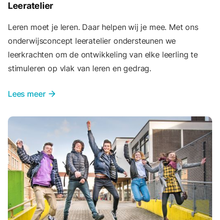
Leeratelier
Leren moet je leren. Daar helpen wij je mee. Met ons
onderwijsconcept leeratelier ondersteunen we
leerkrachten om de ontwikkeling van elke leerling te
stimuleren op vlak van leren en gedrag.
Lees meer
arrow_forward