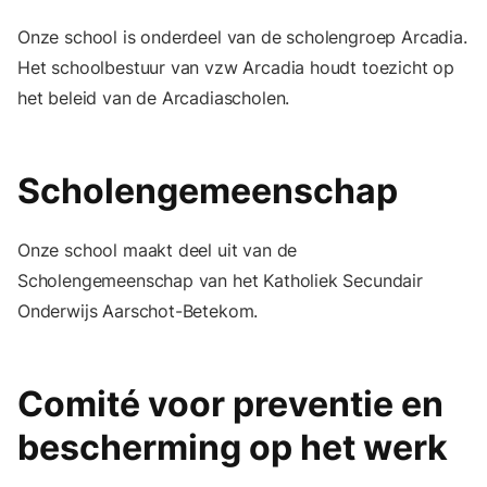
Onze school is onderdeel van de scholengroep Arcadia.
Het schoolbestuur van vzw Arcadia houdt toezicht op
het beleid van de Arcadiascholen.
Scholengemeenschap
Onze school maakt deel uit van de
Scholengemeenschap van het Katholiek Secundair
Onderwijs Aarschot-Betekom.
Comité voor preventie en
bescherming op het werk