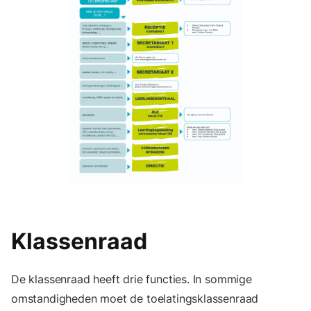
Klassenraad
De klassenraad heeft drie functies. In sommige
omstandigheden moet de toelatingsklassenraad