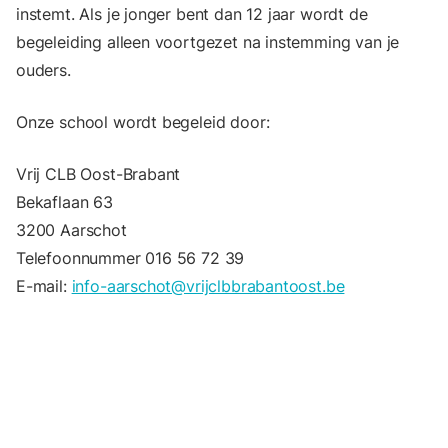
instemt. Als je jonger bent dan 12 jaar wordt de
begeleiding alleen voortgezet na instemming van je
ouders.
Onze school wordt begeleid door:
Vrij CLB Oost-Brabant
Bekaflaan 63
3200 Aarschot
Telefoonnummer 016 56 72 39
E-mail:
info-aarschot@vrijclbbrabantoost.be