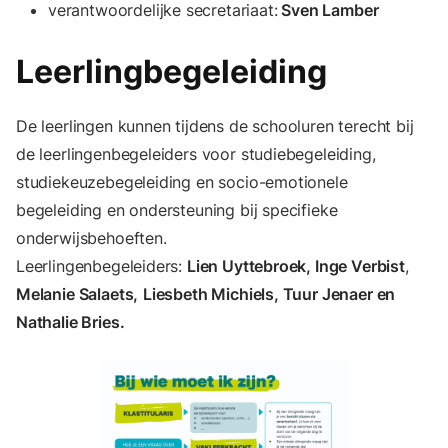
verantwoordelijke secretariaat:
Sven Lamber
Leerlingbegeleiding
De leerlingen kunnen tijdens de schooluren terecht bij
de leerlingenbegeleiders voor studiebegeleiding,
studiekeuzebegeleiding en socio-emotionele
begeleiding en ondersteuning bij specifieke
onderwijsbehoeften.
Leerlingenbegeleiders:
Lien Uyttebroek, Inge Verbist
,
Melanie Salaets,
Liesbeth Michiels, Tuur Jenaer en
Nathalie Bries.