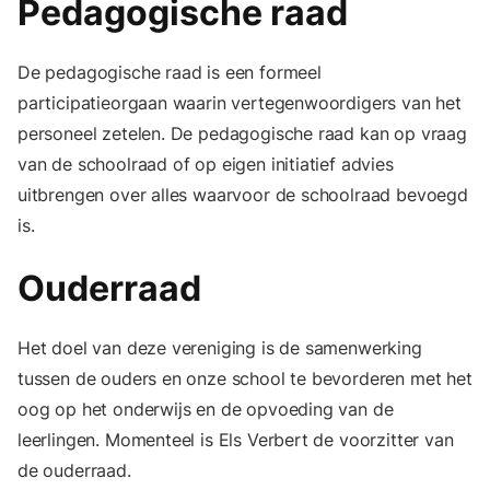
Pedagogische raad
De pedagogische raad is een formeel
participatieorgaan waarin vertegenwoordigers van het
personeel zetelen. De pedagogische raad kan op vraag
van de schoolraad of op eigen initiatief advies
uitbrengen over alles waarvoor de schoolraad bevoegd
is.
Ouderraad
Het doel van deze vereniging is de samenwerking
tussen de ouders en onze school te bevorderen met het
oog op het onderwijs en de opvoeding van de
leerlingen. Momenteel is Els Verbert de voorzitter van
de ouderraad.