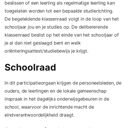
beslissen of een leerling als regelmatige leerling kan
toegelaten worden tot een bepaalde studierichting.
De begeleidende klassenraad volgt in de loop van het
schooljaar jou en je studies op. De delibererende
klassenraad beslist op het einde van het schooljaar of
je al dan niet geslaagd bent en welk
oriënteringsattest/studiebewijs je krijgt.
Schoolraad
In dit participatieorgaan krijgen de personeelsleden, de
ouders, de leerlingen en de lokale ge­meenschap
inspraak in het dagelijks onderwijsgebeuren in de
school, waarvoor de inrichtende macht de
eindverantwoordelijkheid draagt.