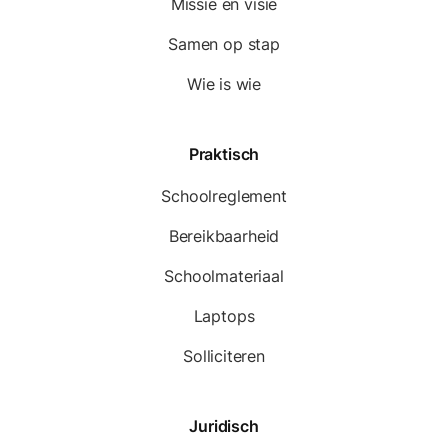
Missie en visie
Samen op stap
Wie is wie
Praktisch
Schoolreglement
Bereikbaarheid
Schoolmateriaal
Laptops
Solliciteren
Juridisch