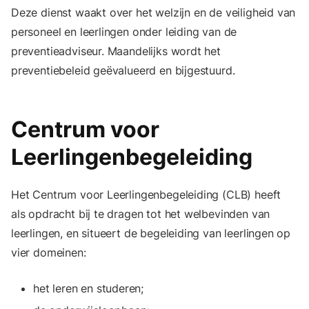
Deze dienst waakt over het welzijn en de veiligheid van
personeel en leerlingen onder leiding van de
preventieadviseur. Maandelijks wordt het
preventiebeleid geëvalueerd en bijgestuurd.
Centrum voor
Leerlingenbegeleiding
Het Centrum voor Leerlingenbegeleiding (CLB) heeft
als opdracht bij te dragen tot het welbevinden van
leerlingen, en situeert de begeleiding van leerlingen op
vier domeinen:
het leren en studeren;