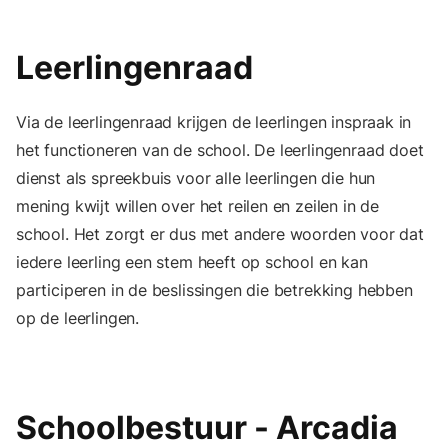
Leerlingenraad
Via de leerlingenraad krijgen de leerlingen inspraak in
het functioneren van de school. De leerlingenraad doet
dienst als spreekbuis voor alle leerlingen die hun
mening kwijt willen over het reilen en zeilen in de
school. Het zorgt er dus met andere woorden voor dat
iedere leerling een stem heeft op school en kan
participeren in de beslissingen die betrekking hebben
op de leerlingen.
Schoolbestuur - Arcadia