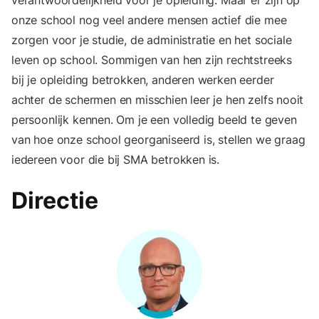
onze school nog veel andere mensen actief die mee
zorgen voor je studie, de administratie en het sociale
leven op school. Sommigen van hen zijn rechtstreeks
bij je opleiding betrokken, anderen werken eerder
achter de schermen en misschien leer je hen zelfs nooit
persoonlijk kennen. Om je een volledig beeld te geven
van hoe onze school georganiseerd is, stellen we graag
iedereen voor die bij SMA betrokken is.
Directie