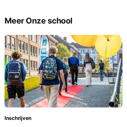
Meer Onze school
Inschrijven