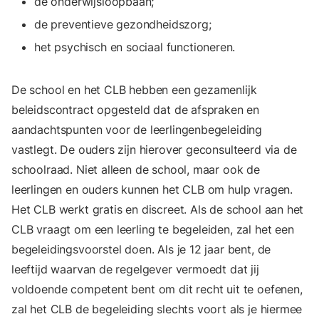
de onderwijsloopbaan;
de preventieve gezondheidszorg;
het psychisch en sociaal functioneren.
De school en het CLB hebben een gezamenlijk
beleidscontract opgesteld dat de afspraken en
aandachtspunten voor de leerlingenbegeleiding
vastlegt. De ouders zijn hierover geconsulteerd via de
schoolraad. Niet alleen de school, maar ook de
leerlingen en ouders kunnen het CLB om hulp vragen.
Het CLB werkt gratis en discreet. Als de school aan het
CLB vraagt om een leerling te begeleiden, zal het een
begeleidingsvoorstel doen. Als je 12 jaar bent, de
leeftijd waarvan de regelgever vermoedt dat jij
voldoende competent bent om dit recht uit te oefenen,
zal het CLB de begeleiding slechts voort als je hiermee