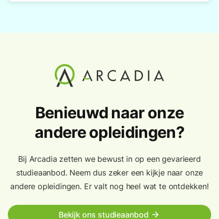
Benieuwd naar onze
andere opleidingen?
Bij Arcadia zetten we bewust in op een gevarieerd
studieaanbod. Neem dus zeker een kijkje naar onze
andere opleidingen. Er valt nog heel wat te ontdekken!
Bekijk ons studieaanbod
arrow_forward