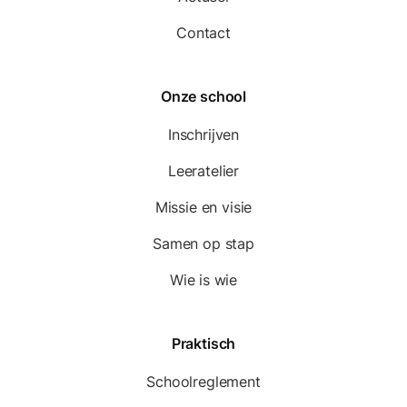
Contact
Onze school
Inschrijven
Leeratelier
Missie en visie
Samen op stap
Wie is wie
Praktisch
Schoolreglement