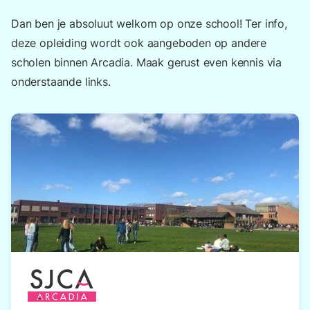
Dan ben je absoluut welkom op onze school! Ter info,
deze opleiding wordt ook aangeboden op andere
scholen binnen Arcadia. Maak gerust even kennis via
onderstaande links.