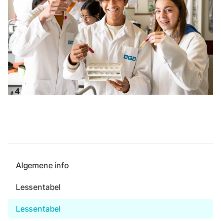
Algemene info
Lessentabel
Lessentabel