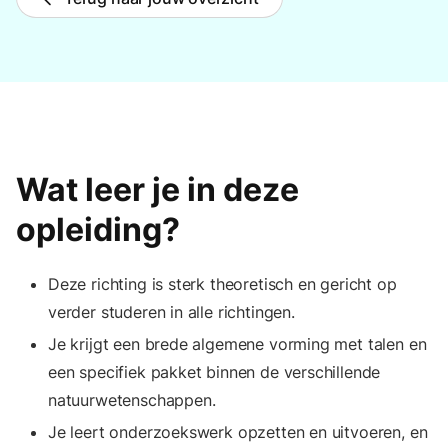
Wat leer je in deze
opleiding?
Deze richting is sterk theoretisch en gericht op
verder studeren in alle richtingen.
Je krijgt een brede algemene vorming met talen en
een specifiek pakket binnen de verschillende
natuurwetenschappen.
Je leert onderzoekswerk opzetten en uitvoeren, en