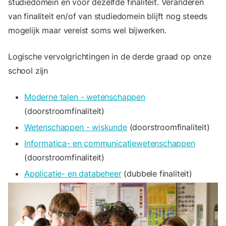
studiedomein en voor dezelfde finaliteit. Veranderen
van finaliteit en/of van studiedomein blijft nog steeds
mogelijk maar vereist soms wel bijwerken.
Logische vervolgrichtingen in de derde graad op onze
school zijn
Moderne talen - wetenschappen
(doorstroomfinaliteit)
Wetenschappen - wiskunde
(doorstroomfinaliteit)
Informatica- en communicatiewetenschappen
(doorstroomfinaliteit)
Applicatie- en databeheer
(dubbele finaliteit)