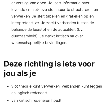
er verslag van doen. Je leert informatie over
levende en niet-levende natuur te structureren en
verwerken. Je stelt tabellen en grafieken op en
interpreteert ze. Je zoekt verbanden tussen de
behandelde leerstof en de actualiteit (bv.
duurzaamheid). Je denkt kritisch na over
wetenschappelijke bevindingen.
Deze richting is iets voor
jou als je
vlot theorie kunt verwerken, verbanden kunt leggen
en logisch redeneert.
van kritisch redeneren houdt.