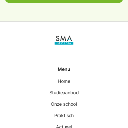
Menu
Home
Studieaanbod
Onze school
Praktisch
Actueel