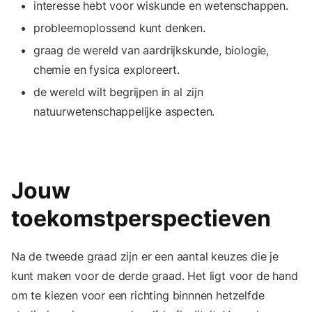
interesse hebt voor wiskunde en wetenschappen.
probleemoplossend kunt denken.
graag de wereld van aardrijkskunde, biologie,
chemie en fysica exploreert.
de wereld wilt begrijpen in al zijn
natuurwetenschappelijke aspecten.
Jouw
toekomstperspectieven
Na de tweede graad zijn er een aantal keuzes die je
kunt maken voor de derde graad. Het ligt voor de hand
om te kiezen voor een richting binnnen hetzelfde