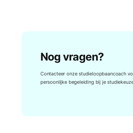
Nog vragen?
Contacteer onze studieloopbaancoach vo
persoonlijke begeleiding bij je studiekeuze