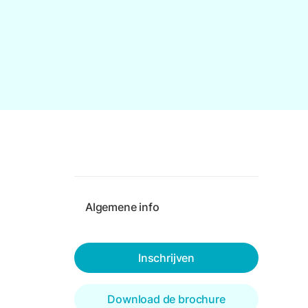
Algemene info
Inschrijven
Download de brochure