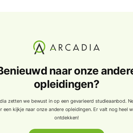
Benieuwd naar onze ander
opleidingen?
adia zetten we bewust in op een gevarieerd studieaanbod. 
r een kijkje naar onze andere opleidingen. Er valt nog heel w
ontdekken!