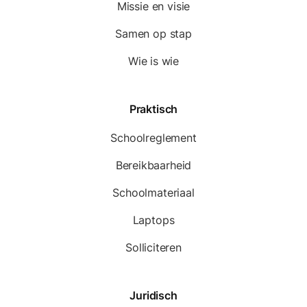
Missie en visie
Samen op stap
Wie is wie
Praktisch
Schoolreglement
Bereikbaarheid
Schoolmateriaal
Laptops
Solliciteren
Juridisch