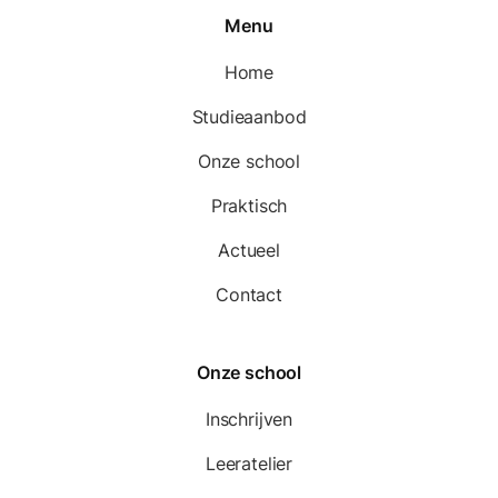
Menu
Home
Studieaanbod
Onze school
Praktisch
Actueel
Contact
Onze school
Inschrijven
Leeratelier