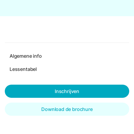
Algemene info
Lessentabel
Inschrijven
Download de brochure