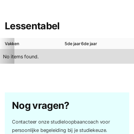
Lessentabel
Vakken
5de jaar
6de jaar
No items found.
Nog vragen?
Contacteer onze studieloopbaancoach voor
persoonlijke begeleiding bij je studiekeuze.