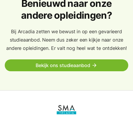
Benieuwd naar onze
andere opleidingen?
Bij Arcadia zetten we bewust in op een gevarieerd
studieaanbod. Neem dus zeker een kijkje naar onze
andere opleidingen. Er valt nog heel wat te ontdekken!
Bekijk ons studieaanbod
arrow_forward