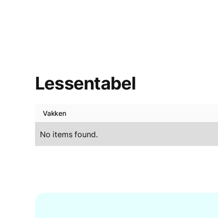
Lessentabel
Vakken
No items found.