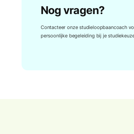
Nog vragen?
Contacteer onze studieloopbaancoach vo
persoonlijke begeleiding bij je studiekeuze