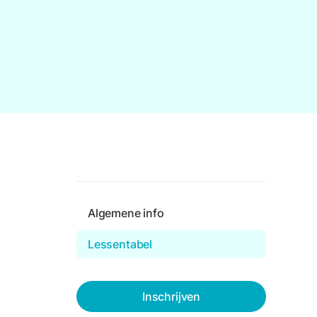
Algemene info
Lessentabel
Inschrijven