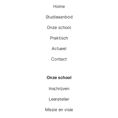
Home
Studieaanbod
Onze school
Praktisch
Actueel
Contact
Onze school
Inschrijven
Leeratelier
Missie en visie