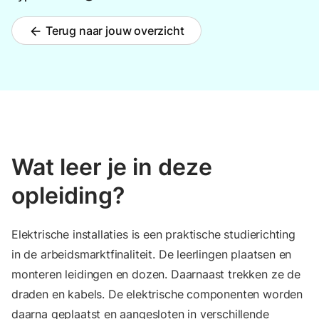
Terug naar jouw overzicht
arrow_back
Wat leer je in deze
opleiding?
Elektrische installaties is een praktische studierichting
in de arbeidsmarktfinaliteit. De leerlingen plaatsen en
monteren leidingen en dozen. Daarnaast trekken ze de
draden en kabels. De elektrische componenten worden
daarna geplaatst en aangesloten in verschillende