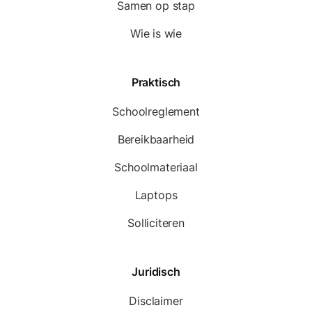
Samen op stap
Wie is wie
Praktisch
Schoolreglement
Bereikbaarheid
Schoolmateriaal
Laptops
Solliciteren
Juridisch
Disclaimer