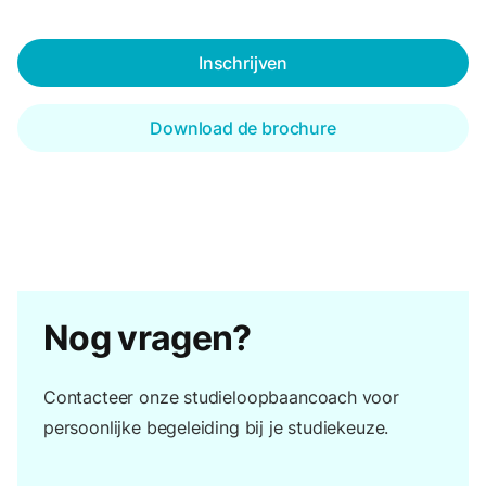
Inschrijven
Download de brochure
Nog vragen?
Contacteer onze studieloopbaancoach voor
persoonlijke begeleiding bij je studiekeuze.