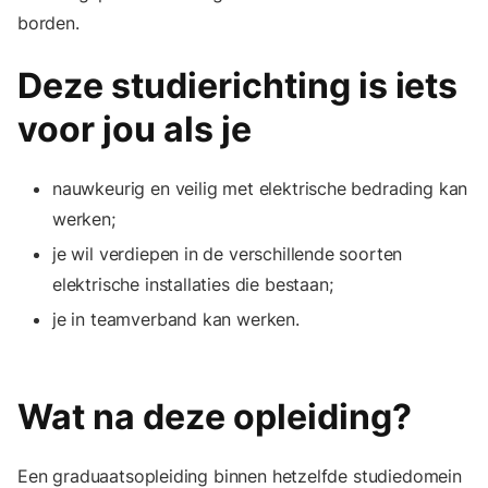
borden.
Deze studierichting is iets
voor jou als je
nauwkeurig en veilig met elektrische bedrading kan
werken;
je wil verdiepen in de verschillende soorten
elektrische installaties die bestaan;
je in teamverband kan werken.
Wat na deze opleiding?
Een graduaatsopleiding binnen hetzelfde studiedomein