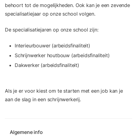
behoort tot de mogelijkheden. Ook kan je een zevende
specialisatiejaar op onze school volgen.
De specialisatiejaren op onze school zijn:
Interieurbouwer (arbeidsfinaliteit)
Schrijnwerker houtbouw (arbeidsfinaliteit)
Dakwerker (arbeidsfinaliteit)
Als je er voor kiest om te starten met een job kan je
aan de slag in een schrijnwerkerij.
Algemene info